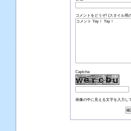
コメントをどうぞ! (スタイル用の
Captcha:
画像の中に見える文字を入力し