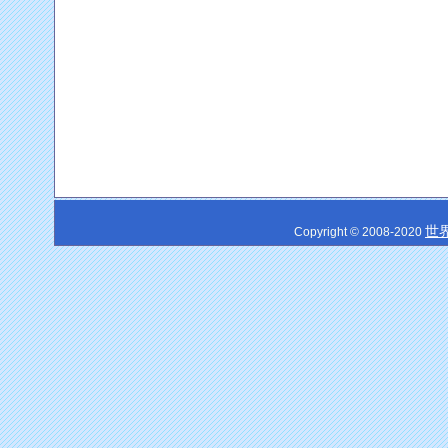
世
Copyright © 2008-2020