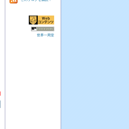
世界一周堂